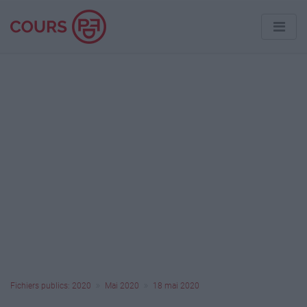
Fichiers publics: 2020
Mai 2020
18 mai 2020