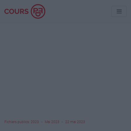
Fichiers publics: 2023
Mai 2023
22 mai 2023