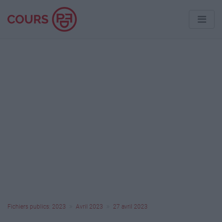
Fichiers publics: 2023
Avril 2023
27 avril 2023