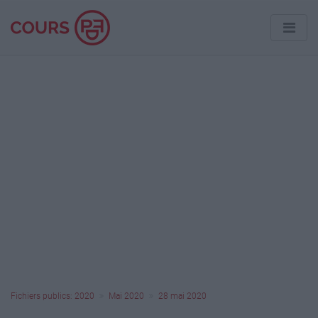
Fichiers publics: 2020
Mai 2020
28 mai 2020