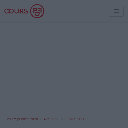
Fichiers publics: 2020
Avril 2020
11 avril 2020