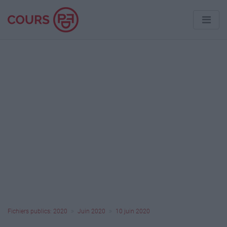
Fichiers publics: 2020
Juin 2020
10 juin 2020