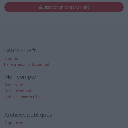
Signaler un contenu illicite
Cours-PDF.fr
À propos
Formulaire de contact
Mon compte
Connexion
Créer un compte
Mot de passe perdu
Archives publiques
Aujourd'hui