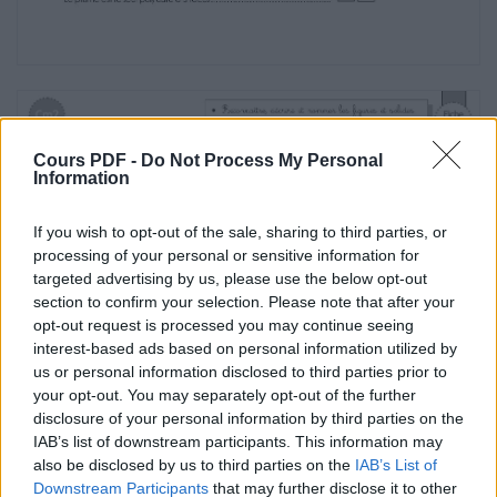
………………….
………………….
………………….
………………….
Cours PDF -
Do Not Process My Personal
Information
………………….
If you wish to opt-out of the sale, sharing to third parties, or
………………….
processing of your personal or sensitive information for
targeted advertising by us, please use the below opt-out
………………….
section to confirm your selection. Please note that after your
opt-out request is processed you may continue seeing
………………….
interest-based ads based on personal information utilized by
pavé
us or personal information disclosed to third parties prior to
your opt-out. You may separately opt-out of the further
cube
disclosure of your personal information by third parties on the
IAB’s list of downstream participants. This information may
pyramide
also be disclosed by us to third parties on the
IAB’s List of
Downstream Participants
that may further disclose it to other