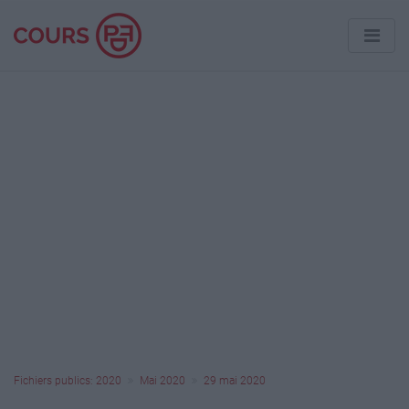
Fichiers publics: 2020
Mai 2020
29 mai 2020