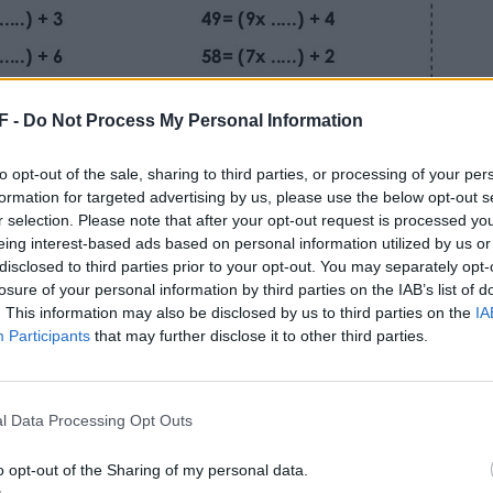
F -
Do Not Process My Personal Information
to opt-out of the sale, sharing to third parties, or processing of your per
formation for targeted advertising by us, please use the below opt-out s
r selection. Please note that after your opt-out request is processed y
eing interest-based ads based on personal information utilized by us or
disclosed to third parties prior to your opt-out. You may separately opt-
losure of your personal information by third parties on the IAB’s list of
. This information may also be disclosed by us to third parties on the
IA
Participants
that may further disclose it to other third parties.
l Data Processing Opt Outs
o opt-out of the Sharing of my personal data.