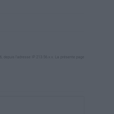
, depuis l'adresse IP 213.56.x.x. La présente page