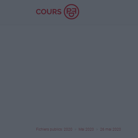
Fichiers publics: 2020
Mai 2020
26 mai 2020