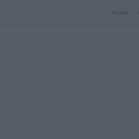
Accueil