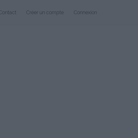
Contact
Créer un compte
Connexion