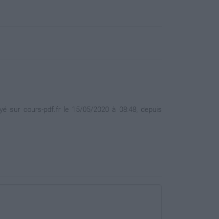
é sur cours-pdf.fr le 15/05/2020 à 08:48, depuis