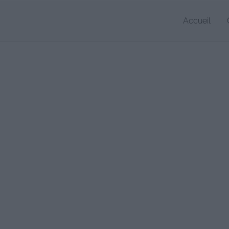
Accueil