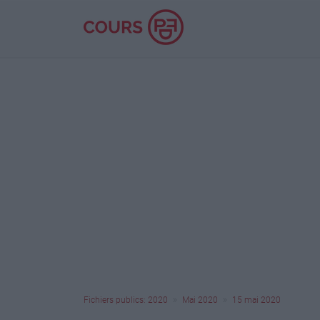
Fichiers publics: 2020
Mai 2020
15 mai 2020