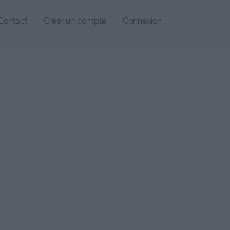
Contact
Créer un compte
Connexion