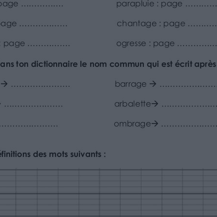
uvent les mots suivants ?