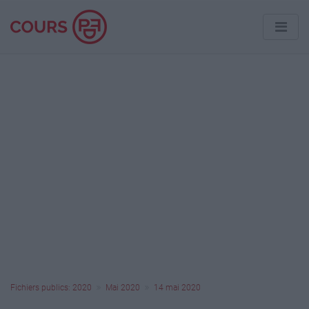
Fichiers publics: 2020
Mai 2020
14 mai 2020