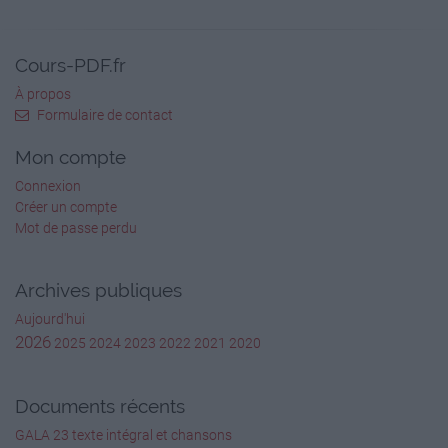
Cours-PDF.fr
À propos
Formulaire de contact
Mon compte
Connexion
Créer un compte
Mot de passe perdu
Archives publiques
Aujourd'hui
2026
2025
2024
2023
2022
2021
2020
Documents récents
GALA 23 texte intégral et chansons