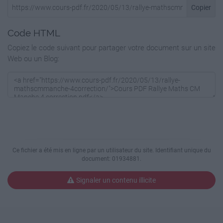
Copier
Code HTML
Copiez le code suivant pour partager votre document sur un site
Web ou un Blog:
Ce fichier a été mis en ligne par un utilisateur du site. Identifiant unique du
document: 01934881.
Signaler un contenu illicite