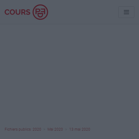
Fichiers publics: 2020
Mai 2020
13 mai 2020