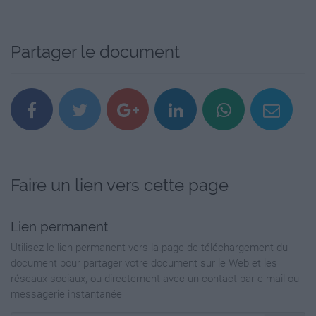
Partager le document
Faire un lien vers cette page
Lien permanent
Utilisez le lien permanent vers la page de téléchargement du
document pour partager votre document sur le Web et les
réseaux sociaux, ou directement avec un contact par e-mail ou
messagerie instantanée