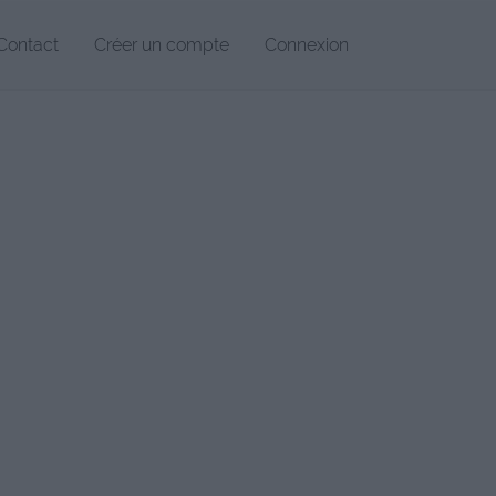
Contact
Créer un compte
Connexion