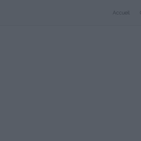
Accueil