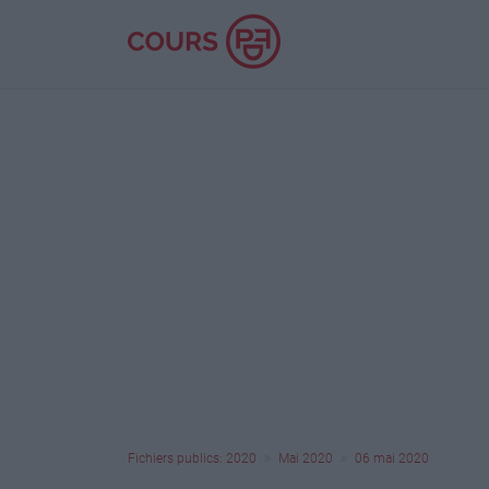
Fichiers publics: 2020
Mai 2020
06 mai 2020