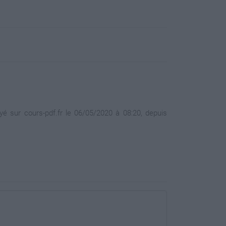
é sur cours-pdf.fr le 06/05/2020 à 08:20, depuis