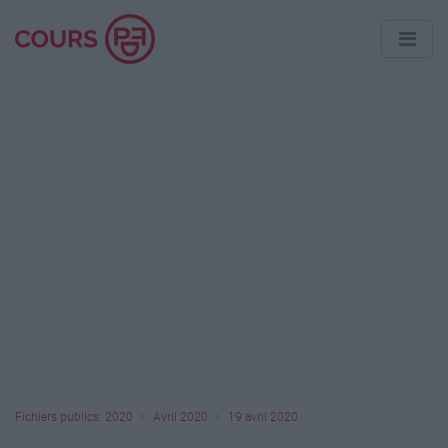
Fichiers publics: 2020
Avril 2020
19 avril 2020