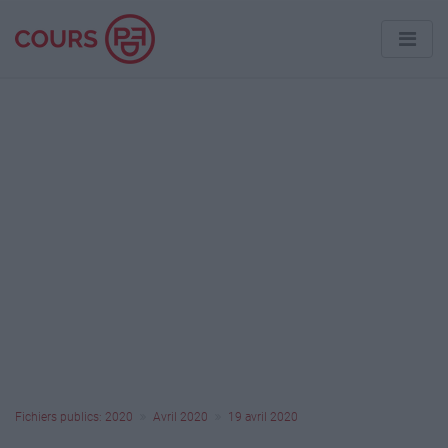
Fichiers publics: 2020
Avril 2020
19 avril 2020