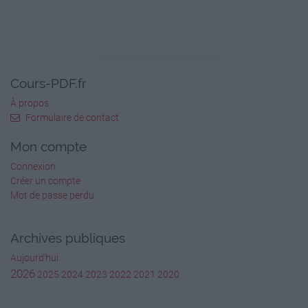
Cours-PDF.fr
À propos
Formulaire de contact
Mon compte
Connexion
Créer un compte
Mot de passe perdu
Archives publiques
Aujourd'hui
2026
2025
2024
2023
2022
2021
2020