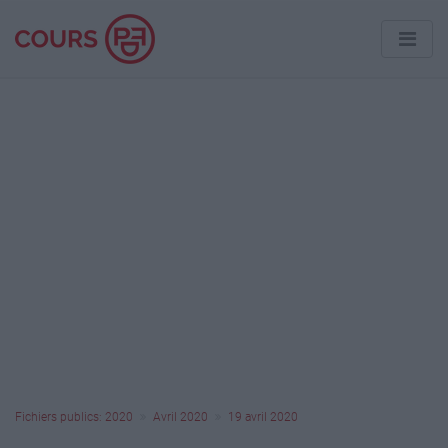
Fichiers publics: 2020
Avril 2020
19 avril 2020