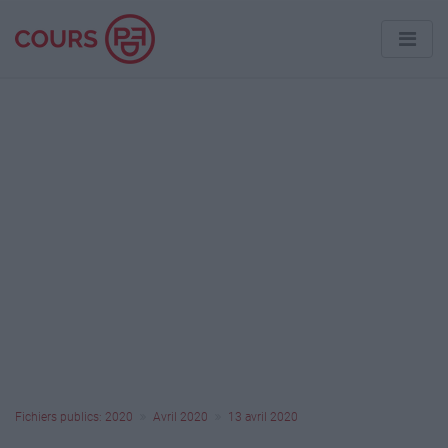
Fichiers publics: 2020
Avril 2020
13 avril 2020