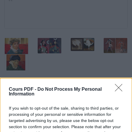
Cours PDF -
Do Not Process My Personal
Information
Télécharger le fichier (PDF)
If you wish to opt-out of the sale, sharing to third parties, or
Face à face.pdf (PDF, 6.6 Mo)
processing of your personal or sensitive information for
targeted advertising by us, please use the below opt-out
Télécharger
section to confirm your selection. Please note that after your