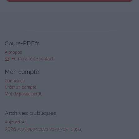
Cours-PDF.fr
À propos
Formulaire de contact
Mon compte
Connexion
Créer un compte
Mot de passe perdu
Archives publiques
Aujourd'hui
2026
2025
2024
2023
2022
2021
2020