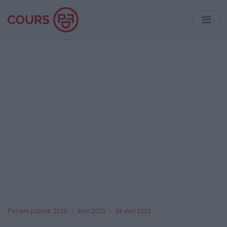
Fichiers publics: 2020
Avril 2020
08 avril 2020