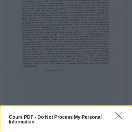
Cours PDF -
Do Not Process My Personal
Information