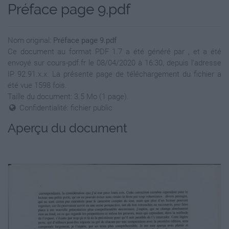
Préface page 9.pdf
Nom original:
Préface page 9.pdf
Ce document au format PDF 1.7 a été généré par , et a été
envoyé sur cours-pdf.fr le 08/04/2020 à 16:30, depuis l'adresse
IP 92.91.x.x. La présente page de téléchargement du fichier a
été vue 1598 fois.
Taille du document: 3.5 Mo (1 page).
Confidentialité: fichier public
Aperçu du document