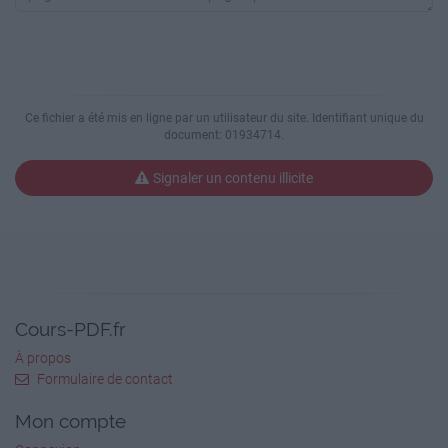
Ce fichier a été mis en ligne par un utilisateur du site. Identifiant unique du
document: 01934714.
Signaler un contenu illicite
Cours-PDF.fr
À propos
Formulaire de contact
Mon compte