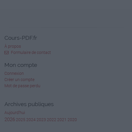
Cours-PDF.fr
À propos
Formulaire de contact
Mon compte
Connexion
Créer un compte
Mot de passe perdu
Archives publiques
Aujourd'hui
2026
2025
2024
2023
2022
2021
2020