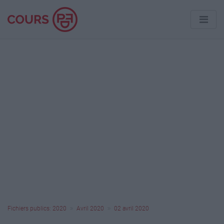
Fichiers publics: 2020
Avril 2020
02 avril 2020