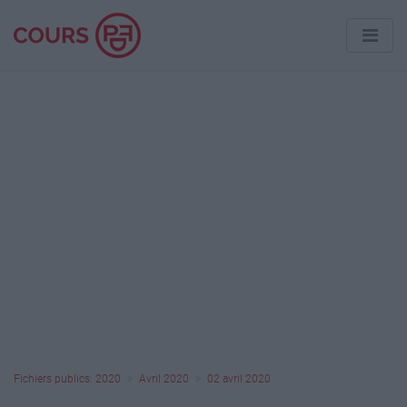
Fichiers publics: 2020
Avril 2020
02 avril 2020