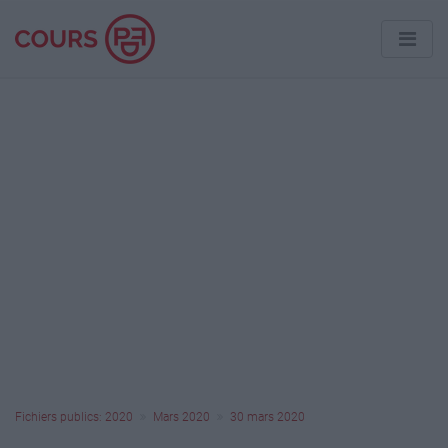
Fichiers publics: 2020
Mars 2020
30 mars 2020