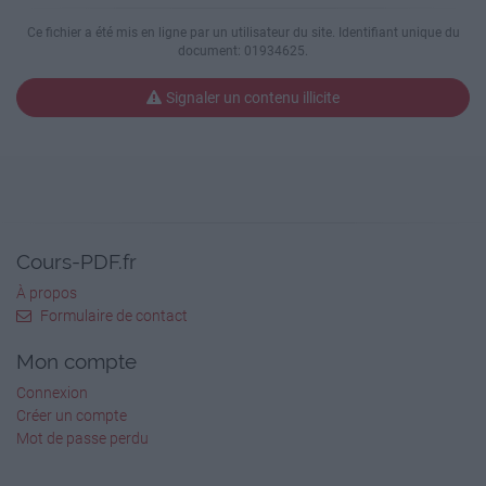
Ce fichier a été mis en ligne par un utilisateur du site. Identifiant unique du
document: 01934625.
Signaler un contenu illicite
Cours-PDF.fr
À propos
Formulaire de contact
Mon compte
Connexion
Créer un compte
Mot de passe perdu