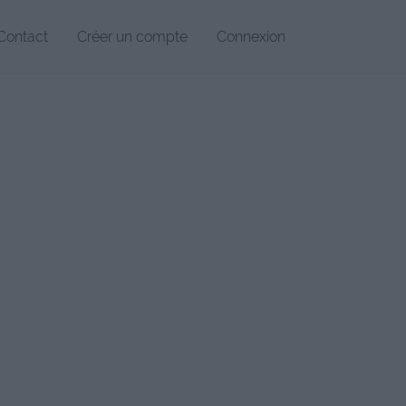
Contact
Créer un compte
Connexion