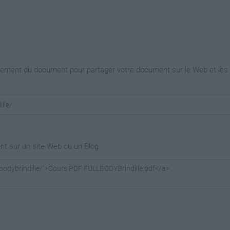
argement du document pour partager votre document sur le Web et les
nt sur un site Web ou un Blog: