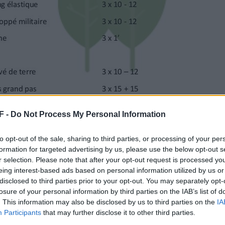
F -
Do Not Process My Personal Information
to opt-out of the sale, sharing to third parties, or processing of your per
formation for targeted advertising by us, please use the below opt-out s
r selection. Please note that after your opt-out request is processed y
eing interest-based ads based on personal information utilized by us or
disclosed to third parties prior to your opt-out. You may separately opt-
losure of your personal information by third parties on the IAB’s list of
. This information may also be disclosed by us to third parties on the
IA
Participants
that may further disclose it to other third parties.