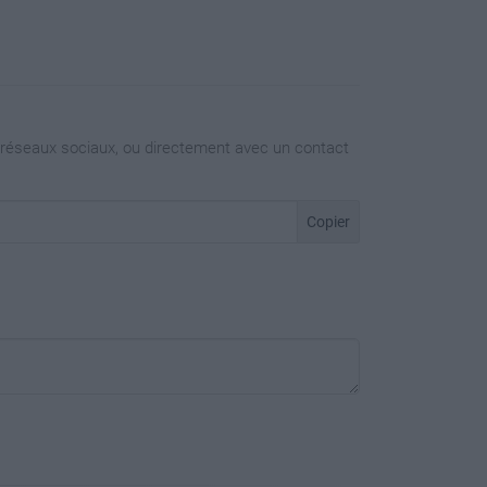
 réseaux sociaux, ou directement avec un contact
Copier